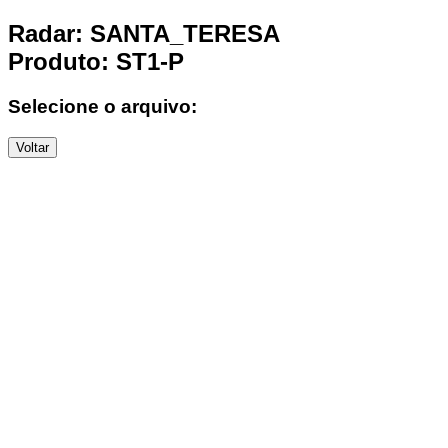
Radar: SANTA_TERESA
Produto: ST1-P
Selecione o arquivo:
Voltar